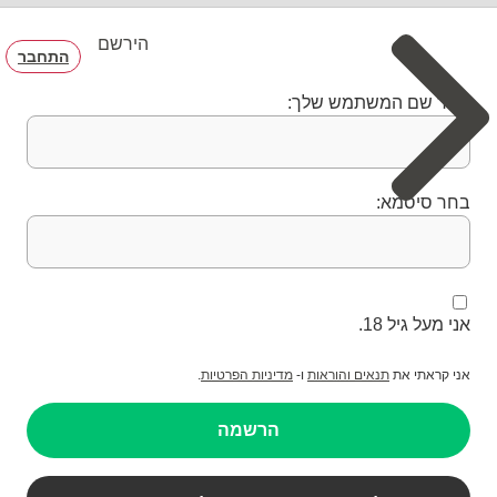
הירשם
התחבר
בחר שם המשתמש שלך:
בחר סיסמא:
אני מעל גיל 18.
אני קראתי את
תנאים והוראות
ו-
מדיניות הפרטיות
.
הרשמה