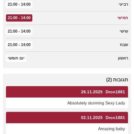
רביעי
14:00 - 21:00
חמישי
14:00 - 21:00
שישי
14:00 - 21:00
שבת
14:00 - 21:00
ראשון
יום חופשי
תגובות (2)
26.11.2025
Dron1881
Absolutely stunning Sexy Lady
02.11.2025
Dron1881
Amazing baby