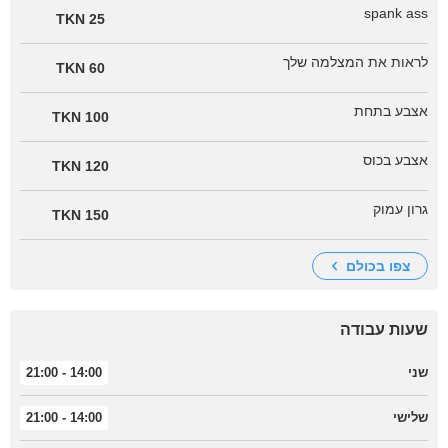
spank ass
25 TKN
לראות את המצלמה שלך
60 TKN
אצבע בתחת
100 TKN
אצבע בכוס
120 TKN
גרון עמוק
150 TKN
צפו בכולם
שעות עבודה
שני
14:00 - 21:00
שלישי
14:00 - 21:00