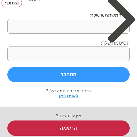
הצטרף
שם המשתמש שלך:
הסיסמה שלך:
התחבר
שכחת את הסיסמה שלך?
לאפס כאן
אין לך חשבון?
הרשמה